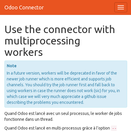
Odoo Connector
Use the connector with
multiprocessing
workers
Note
In a future version, workers will be deprecated in favor of the
newer job runner which is more efficient and supports job
channels. You should try the job runner first and fall back to
using workers in case the runner does not work (sic) for you, in
which case we will very much appreciate a github issue
describing the problems you encountered.
Quand Odoo est lancé avec un seul processus, le worker de jobs
fonctionne dans un thread.
Quand Odoo est lancé en multi-processus grâce à l’option
--