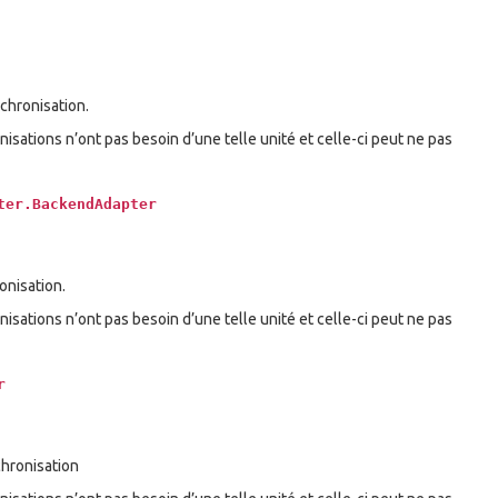
chronisation.
nisations n’ont pas besoin d’une telle unité et celle-ci peut ne pas
ter.BackendAdapter
onisation.
nisations n’ont pas besoin d’une telle unité et celle-ci peut ne pas
r
chronisation