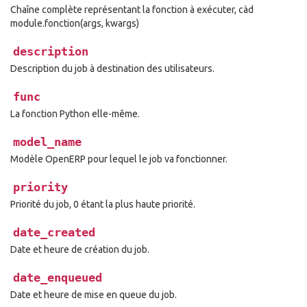
Chaîne complète représentant la fonction à exécuter, càd
module.fonction(args, kwargs)
description
Description du job à destination des utilisateurs.
func
La fonction Python elle-même.
model_name
Modèle OpenERP pour lequel le job va fonctionner.
priority
Priorité du job, 0 étant la plus haute priorité.
date_created
Date et heure de création du job.
date_enqueued
Date et heure de mise en queue du job.