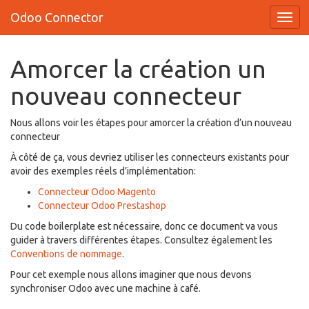
Odoo Connector
Amorcer la création un
nouveau connecteur
Nous allons voir les étapes pour amorcer la création d’un nouveau
connecteur
À côté de ça, vous devriez utiliser les connecteurs existants pour
avoir des exemples réels d’implémentation:
Connecteur Odoo Magento
Connecteur Odoo Prestashop
Du code boilerplate est nécessaire, donc ce document va vous
guider à travers différentes étapes. Consultez également les
Conventions de nommage
.
Pour cet exemple nous allons imaginer que nous devons
synchroniser Odoo avec une machine à café.