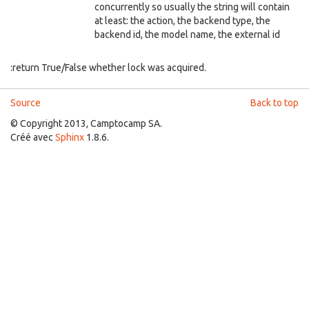
concurrently so usually the string will contain
at least: the action, the backend type, the
backend id, the model name, the external id
:return True/False whether lock was acquired.
Source
Back to top
© Copyright 2013, Camptocamp SA.
Créé avec
Sphinx
1.8.6.