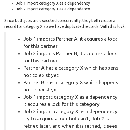
Job 1 import category X as a dependency
Job 2 import category X as a dependency
Since both jobs are executed concurrently, they both create a
record for category X so we have duplicated records. With this lock:
Job 1 imports Partner A, it acquires a lock
for this partner
Job 2 imports Partner B, it acquires a lock
for this partner
Partner A has a category X which happens
not to exist yet
Partner B has a category X which happens
not to exist yet
Job 1 import category X as a dependency,
it acquires a lock for this category
Job 2 import category X as a dependency,
try to acquire a lock but can’t, Job 2 is
retried later, and when it is retried, it sees