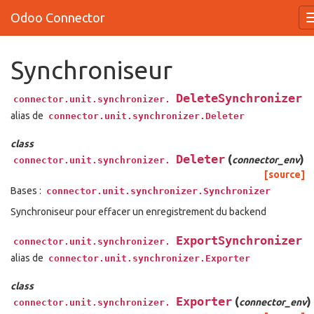
Odoo Connector
Synchroniseur
DeleteSynchronizer
connector.unit.synchronizer.
alias de
connector.unit.synchronizer.Deleter
class
Deleter
(
)
connector_env
connector.unit.synchronizer.
[source]
Bases :
connector.unit.synchronizer.Synchronizer
Synchroniseur pour effacer un enregistrement du backend
ExportSynchronizer
connector.unit.synchronizer.
alias de
connector.unit.synchronizer.Exporter
class
Exporter
(
)
connector_env
connector.unit.synchronizer.