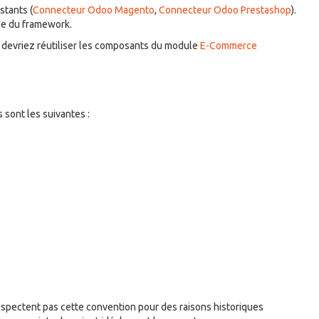
stants (
Connecteur Odoo Magento
,
Connecteur Odoo Prestashop
).
de du framework.
 devriez réutiliser les composants du module
E-Commerce
sont les suivantes :
spectent pas cette convention pour des raisons historiques